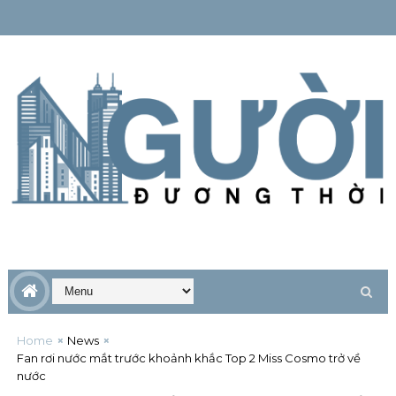
Home
News
Fan rơi nước mắt trước khoảnh khắc Top 2 Miss Cosmo trở về
nước