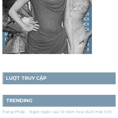
LƯỢT TRUY CẬP
TRENDING
Trang Pháp - Ngọt ngào sau 10 năm hoa dưới mặt trời