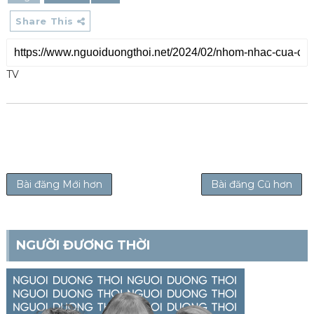
Share This
TV
Bài đăng Mới hơn
Bài đăng Cũ hơn
NGƯỜI ĐƯƠNG THỜI