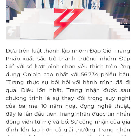
Dựa trên luật thành lập nhóm Đạp Gió, Trang
Pháp xuất sắc trở thành trưởng nhóm Đạp
Gió với số lượt bình chọn yêu thích trên ứng
dụng Onlala cao nhất với 56.734 phiếu bầu.
“Trang thực sự bồi hồi với hành trình đã đi
qua. Điều lớn nhất, Trang nhận được sau
chương trình là sự thay đổi trong suy nghĩ
của ba mẹ. 10 năm hoạt động nghệ thuật,
đây là lần đầu tiên Trang nhận được tin nhắn
động viên từ mẹ và bố. Sự cộng nhận của gia
đình lớn lao hơn cả giải thưởng Trang nhận